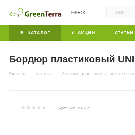
Минск
КАТАЛОГ
АКЦИИ
СТАТЬИ
Бордюр пластиковый UNI
—
—
Главная
Каталог
Садовые дорожки и газонные лент
Артикул:
30-265