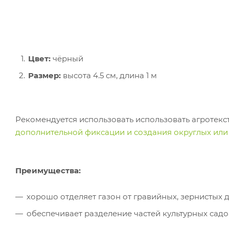
Цвет:
чёрный
Размер:
высота 4.5 см, длина 1 м
Рекомендуется использовать
использовать агротекс
дополнительной фиксации и создания округлых или 
Преимущества:
хорошо отделяет газон от гравийных, зернистых 
обеспечивает разделение частей культурных садов