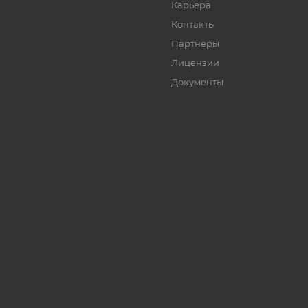
Карьера
Контакты
Партнеры
Лицензии
Документы