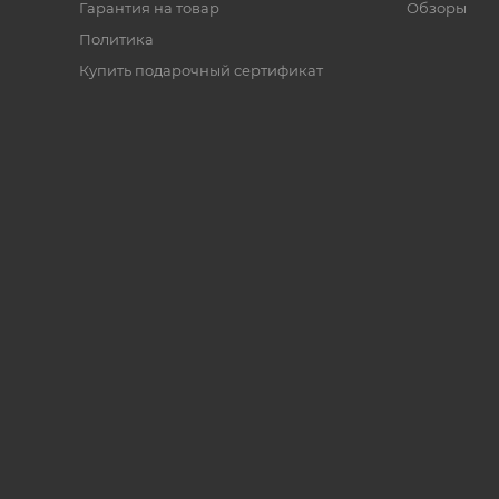
Гарантия на товар
Обзоры
Политика
Купить подарочный сертификат