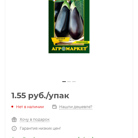
1.55
руб.
/упак
Нет в наличии
Нашли дешевле?
Хочу в подарок
Гарантия низких цен!