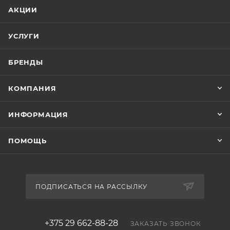
АКЦИИ
УСЛУГИ
БРЕНДЫ
КОМПАНИЯ
ИНФОРМАЦИЯ
ПОМОЩЬ
ПОДПИСАТЬСЯ НА РАССЫЛКУ
+375 29 662-88-28
ЗАКАЗАТЬ ЗВОНОК