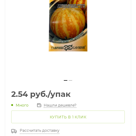
2.54
руб.
/упак
Много
Нашли дешевле?
КУПИТЬ В 1 КЛИК
Рассчитать доставку