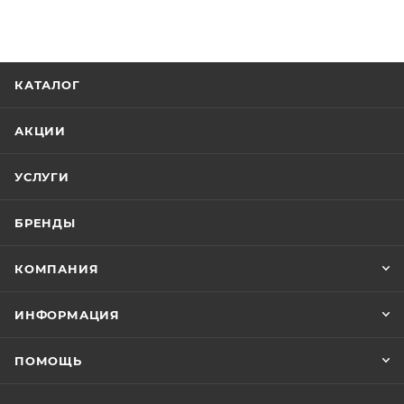
КАТАЛОГ
АКЦИИ
УСЛУГИ
БРЕНДЫ
КОМПАНИЯ
ИНФОРМАЦИЯ
ПОМОЩЬ