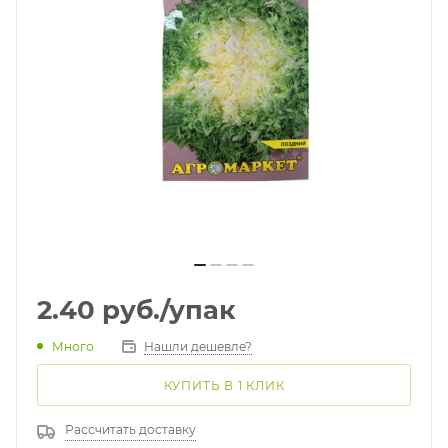
2.40
руб.
/упак
Много
Нашли дешевле?
КУПИТЬ В 1 КЛИК
Рассчитать доставку