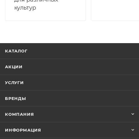
культур
КАТАЛОГ
АКЦИИ
УСЛУГИ
БРЕНДЫ
КОМПАНИЯ
ИНФОРМАЦИЯ