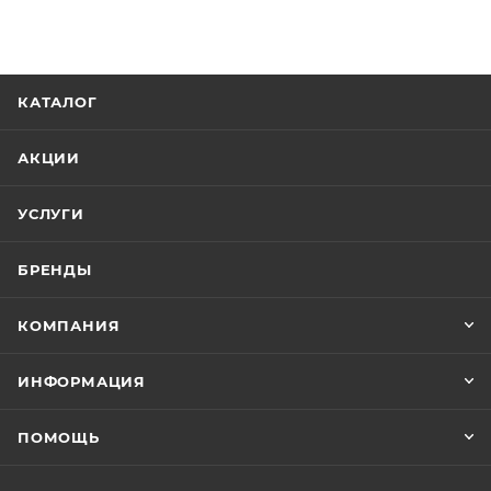
КАТАЛОГ
АКЦИИ
УСЛУГИ
БРЕНДЫ
КОМПАНИЯ
ИНФОРМАЦИЯ
ПОМОЩЬ