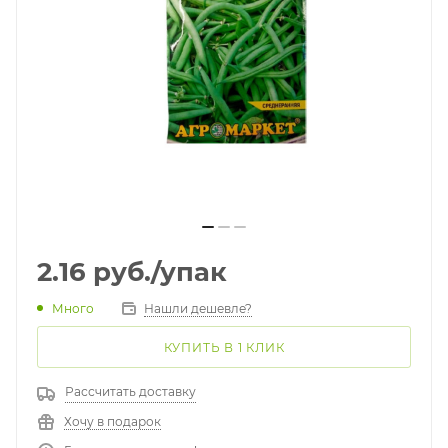
2.16
руб.
/упак
Много
Нашли дешевле?
КУПИТЬ В 1 КЛИК
Рассчитать доставку
Хочу в подарок