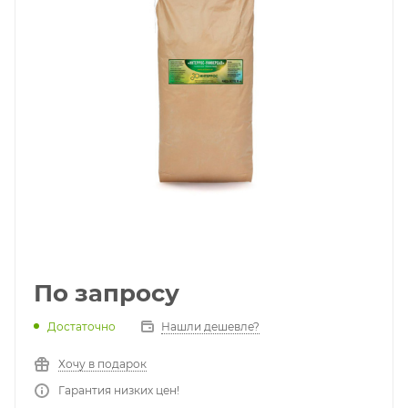
По запросу
Достаточно
Нашли дешевле?
Хочу в подарок
Гарантия низких цен!