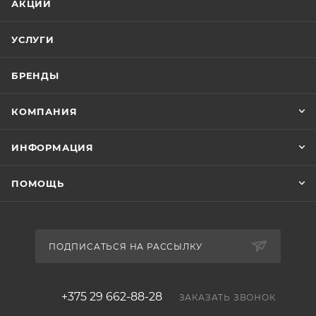
АКЦИИ
УСЛУГИ
БРЕНДЫ
КОМПАНИЯ
ИНФОРМАЦИЯ
ПОМОЩЬ
ПОДПИСАТЬСЯ НА РАССЫЛКУ
+375 29 662-88-28
ЗАКАЗАТЬ ЗВОНОК