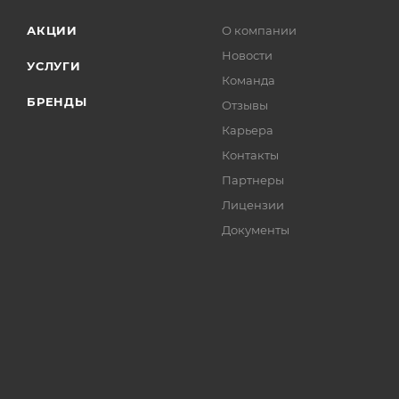
АКЦИИ
О компании
Новости
УСЛУГИ
Команда
БРЕНДЫ
Отзывы
Карьера
Контакты
Партнеры
Лицензии
Документы