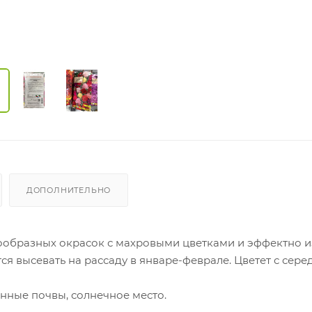
ДОПОЛНИТЕЛЬНО
ообразных окрасок с махровыми цветками и эффектно 
ся высевать на рассаду в январе-феврале. Цветет с сер
нные почвы, солнечное место.