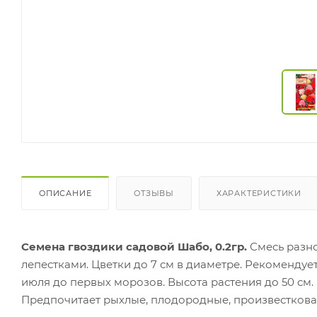
ОПИСАНИЕ
ОТЗЫВЫ
ХАРАКТЕРИСТИКИ
Семена гвоздики садовой Шабо, 0.2гр.
Смесь разн
лепестками. Цветки до 7 см в диаметре. Рекомендует
июля до первых морозов. Высота растения до 50 см.
Предпочитает рыхлые, плодородные, произвесткова