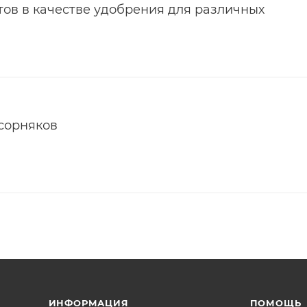
ов в качестве удобрения для различных
 сорняков
ИНФОРМАЦИЯ
ПОМОЩЬ