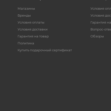
Магазины
Условия оп
Бренды
Условия дос
Условия оплаты
Гарантия на
Условия доставки
Вопрос-отв
Гарантия на товар
Обзоры
Политика
Купить подарочный сертификат