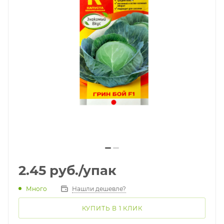
2.45
руб.
/упак
Много
Нашли дешевле?
КУПИТЬ В 1 КЛИК