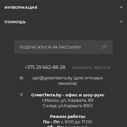
ИНФОРМАЦИЯ
ПОМОЩЬ
ПОДПИСАТЬСЯ НА РАССЫЛКУ
+375 29 662-88-28
ЗАКАЗАТЬ ЗВОНОК
opt@greenterra.by (для оптовых
заказов)
GreenTerra.by - офис и шоу-рум:
г.Минск, ул. Карвата, 89
Склад: ул.Карвата 89/2
Режим работы:
Пн - Пт:
с 9:00 до 17:00