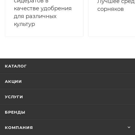
сидератов в
Лучшее сред
качестве удобрения
сорняков
для различных
культур
КАТАЛОГ
АКЦИИ
УСЛУГИ
БРЕНДЫ
КОМПАНИЯ