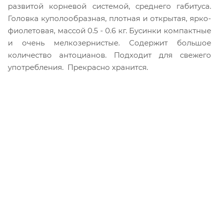
развитой корневой системой, среднего габитуса.
Головка куполообразная, плотная и открытая, ярко-
фиолетовая, массой 0.5 - 0.6 кг. Бусинки компактные
и очень мелкозернистые. Содержит большое
количество антоцианов. Подходит для свежего
употребления. Прекрасно хранится.