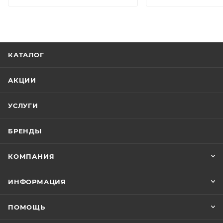
КАТАЛОГ
АКЦИИ
УСЛУГИ
БРЕНДЫ
КОМПАНИЯ
ИНФОРМАЦИЯ
ПОМОЩЬ