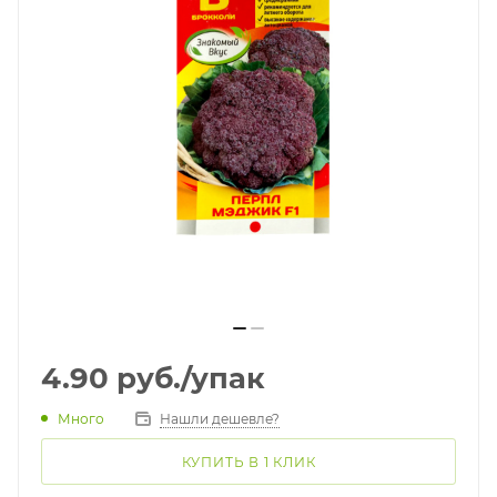
4.90
руб.
/упак
Много
Нашли дешевле?
КУПИТЬ В 1 КЛИК