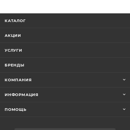
КАТАЛОГ
АКЦИИ
УСЛУГИ
БРЕНДЫ
КОМПАНИЯ
ИНФОРМАЦИЯ
ПОМОЩЬ