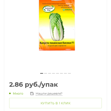
2.86
руб.
/упак
Много
Нашли дешевле?
КУПИТЬ В 1 КЛИК