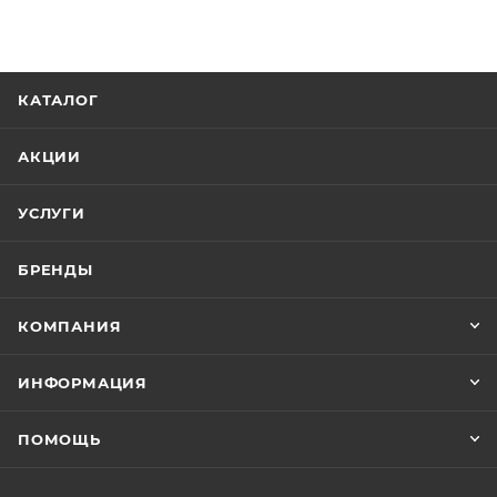
КАТАЛОГ
АКЦИИ
УСЛУГИ
БРЕНДЫ
КОМПАНИЯ
ИНФОРМАЦИЯ
ПОМОЩЬ