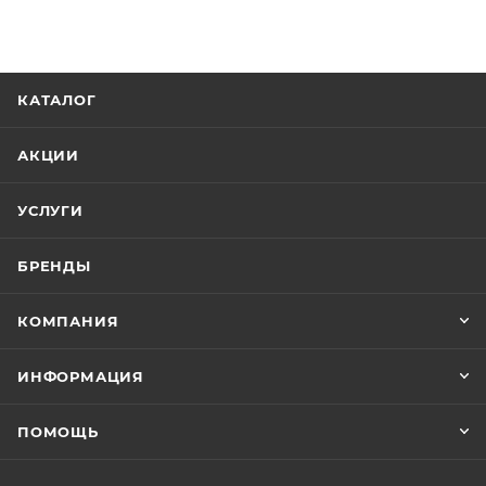
КАТАЛОГ
АКЦИИ
УСЛУГИ
БРЕНДЫ
КОМПАНИЯ
ИНФОРМАЦИЯ
ПОМОЩЬ