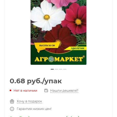
0.68
руб.
/упак
Нет в наличии
Нашли дешевле?
Хочу в подарок
Гарантия низких цен!