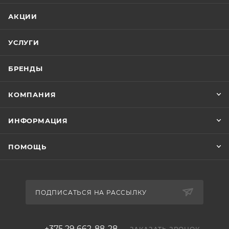
АКЦИИ
УСЛУГИ
БРЕНДЫ
КОМПАНИЯ
ИНФОРМАЦИЯ
ПОМОЩЬ
ПОДПИСАТЬСЯ НА РАССЫЛКУ
+375 29 662-88-28