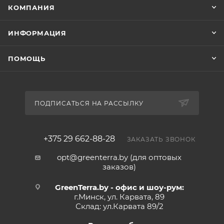
КОМПАНИЯ
ИНФОРМАЦИЯ
ПОМОЩЬ
ПОДПИСАТЬСЯ НА РАССЫЛКУ
+375 29 662-88-28
ЗАКАЗАТЬ ЗВОНОК
opt@greenterra.by (для оптовых
заказов)
GreenTerra.by - офис и шоу-рум:
г.Минск, ул. Карвата, 89
Склад: ул.Карвата 89/2