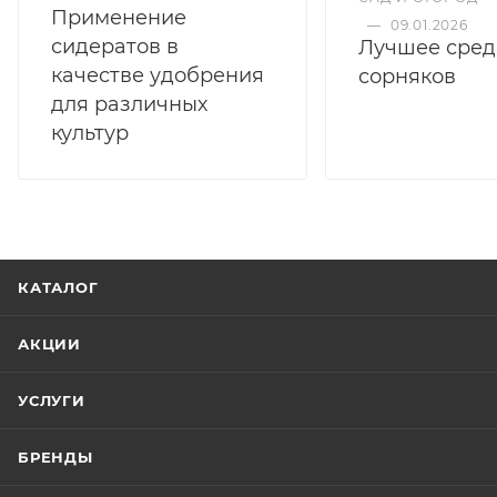
Применение
—
09.01.2026
сидератов в
Лучшее сред
качестве удобрения
сорняков
для различных
культур
КАТАЛОГ
АКЦИИ
УСЛУГИ
БРЕНДЫ