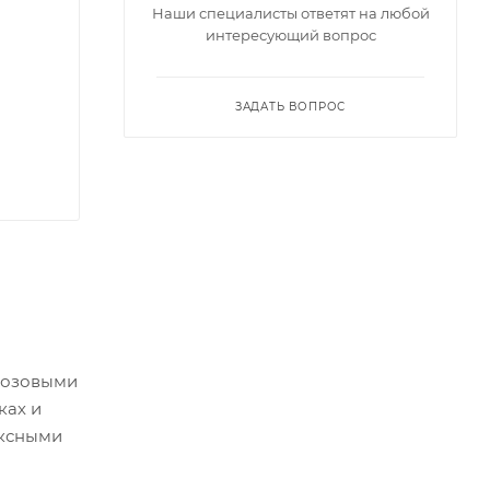
Наши специалисты ответят на любой
интересующий вопрос
ЗАДАТЬ ВОПРОС
 розовыми
ках и
ексными