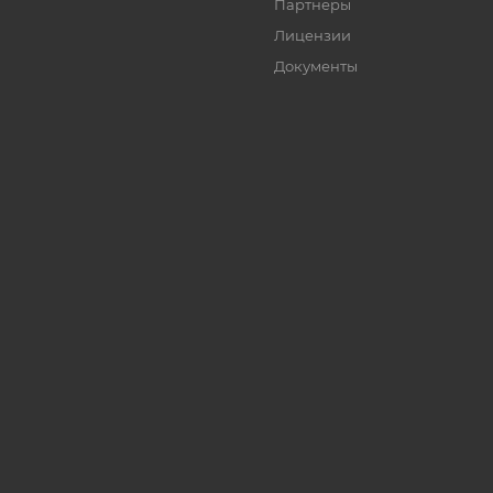
Партнеры
Лицензии
Документы