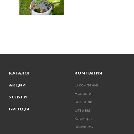
КАТАЛОГ
КОМПАНИЯ
АКЦИИ
О компании
Новости
УСЛУГИ
Команда
БРЕНДЫ
Отзывы
Карьера
Контакты