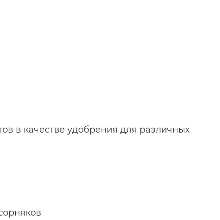
ов в качестве удобрения для различных
 сорняков