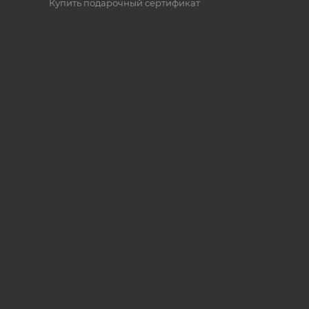
Купить подарочный сертификат