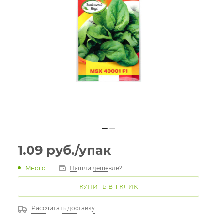
1.09
руб.
/упак
Много
Нашли дешевле?
КУПИТЬ В 1 КЛИК
Рассчитать доставку