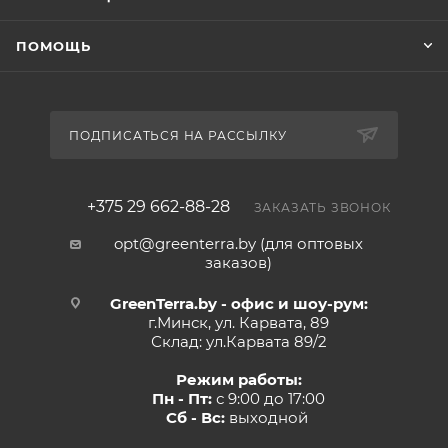
ПОМОЩЬ
ПОДПИСАТЬСЯ НА РАССЫЛКУ
+375 29 662-88-28
ЗАКАЗАТЬ ЗВОНОК
opt@greenterra.by (для оптовых
заказов)
GreenTerra.by - офис и шоу-рум:
г.Минск, ул. Карвата, 89
Склад: ул.Карвата 89/2
Режим работы:
Пн - Пт:
с 9:00 до 17:00
Сб - Вс:
выходной