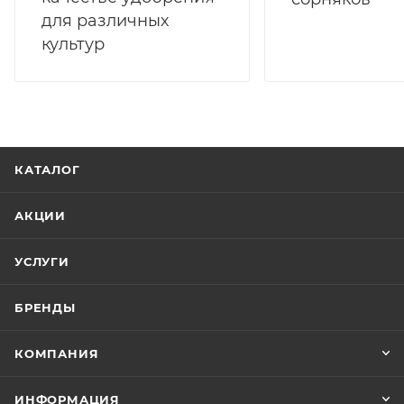
для различных
культур
КАТАЛОГ
АКЦИИ
УСЛУГИ
БРЕНДЫ
КОМПАНИЯ
ИНФОРМАЦИЯ