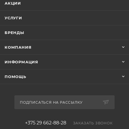
АКЦИИ
УСЛУГИ
БРЕНДЫ
КОМПАНИЯ
ИНФОРМАЦИЯ
ПОМОЩЬ
ПОДПИСАТЬСЯ НА РАССЫЛКУ
+375 29 662-88-28
ЗАКАЗАТЬ ЗВОНОК