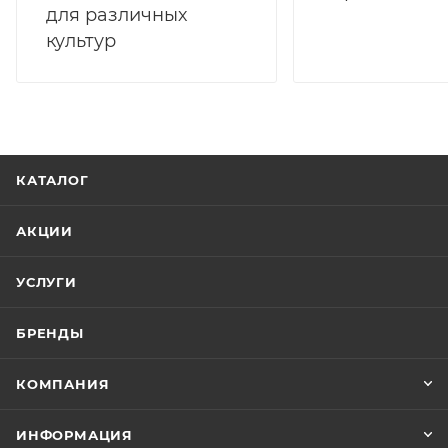
для различных
культур
КАТАЛОГ
АКЦИИ
УСЛУГИ
БРЕНДЫ
КОМПАНИЯ
ИНФОРМАЦИЯ