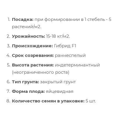
Посадка:
при формировании в 1 стебель - 5
растений/м2.
Урожайность:
15-18 кг/м2.
Происхождение:
Гибрид F1
Срок созревания:
раннеспелый
Высота растения:
индетерминантный
(неограниченного роста)
Тип грунта:
закрытый грунт
Форма плода:
яйцевидная
Количество семян в упаковке:
5 шт.