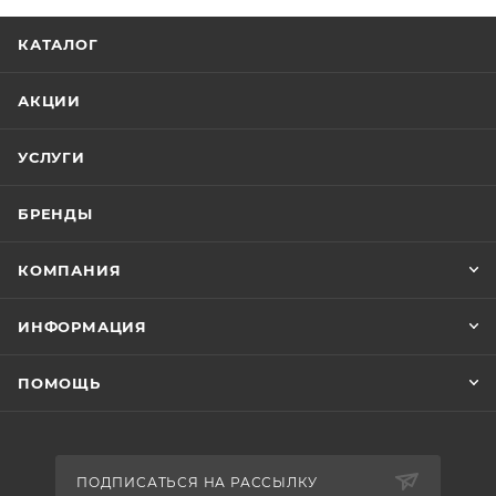
КАТАЛОГ
АКЦИИ
УСЛУГИ
БРЕНДЫ
КОМПАНИЯ
ИНФОРМАЦИЯ
ПОМОЩЬ
ПОДПИСАТЬСЯ НА РАССЫЛКУ