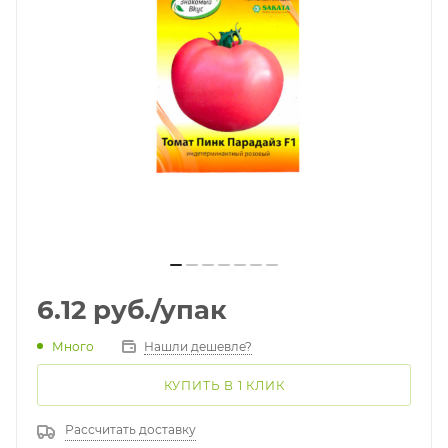
6.12
руб.
/упак
Много
Нашли дешевле?
КУПИТЬ В 1 КЛИК
Рассчитать доставку