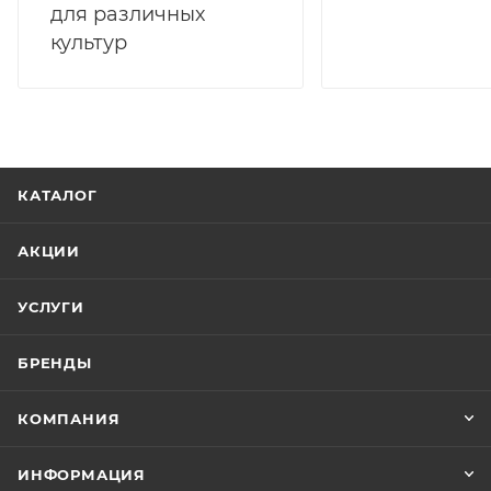
для различных
культур
КАТАЛОГ
АКЦИИ
УСЛУГИ
БРЕНДЫ
КОМПАНИЯ
ИНФОРМАЦИЯ