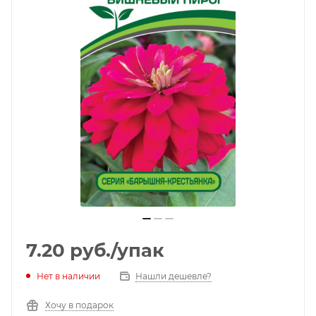
7.20
руб.
/упак
Нет в наличии
Нашли дешевле?
Хочу в подарок