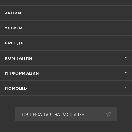
АКЦИИ
УСЛУГИ
БРЕНДЫ
КОМПАНИЯ
ИНФОРМАЦИЯ
ПОМОЩЬ
ПОДПИСАТЬСЯ НА РАССЫЛКУ