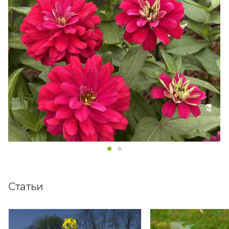
Статьи