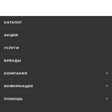
КАТАЛОГ
АКЦИИ
УСЛУГИ
БРЕНДЫ
КОМПАНИЯ
ИНФОРМАЦИЯ
ПОМОЩЬ