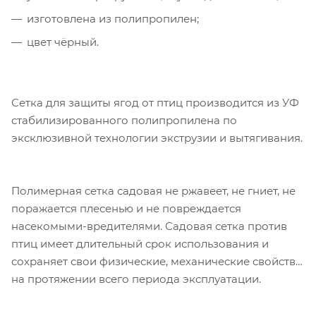
изготовлена из полипропилен;
цвет чёрный.
Сетка для защиты ягод от птиц производится из УФ
стабилизированного полипропилена по
эксклюзивной технологии экструзии и вытягивания.
Полимерная сетка садовая не ржавеет, не гниет, не
поражается плесенью и не повреждается
насекомыми-вредителями. Садовая сетка против
птиц имеет длительный срок использования и
сохраняет свои физические, механические свойства
на протяжении всего периода эксплуатации.