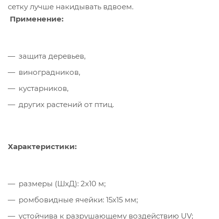
сетку лучше накидывать вдвоем.
Применение:
защита деревьев,
виноградников,
кустарников,
других растений от птиц.
Характеристики:
размеры (ШхД): 2х10 м;
ромбовидные ячейки: 15х15 мм;
устойчива к разрушающему воздействию UV;