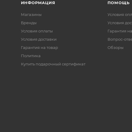
ИНФОРМАЦИЯ
ПОМОЩЬ
Магазины
Условия оп
Бренды
Условия дос
Условия оплаты
Гарантия на
Условия доставки
Вопрос-отв
Гарантия на товар
Обзоры
Политика
Купить подарочный сертификат