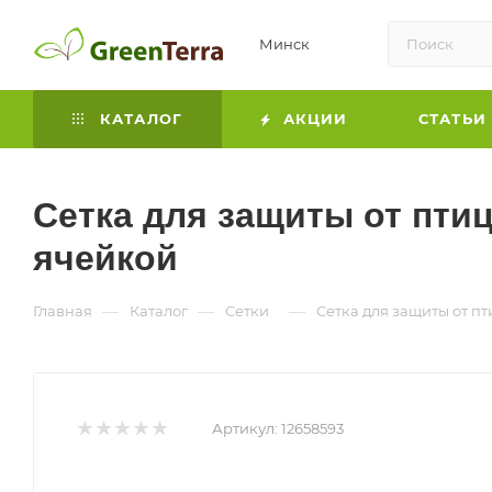
Минск
КАТАЛОГ
АКЦИИ
СТАТЬИ
Сетка для защиты от птиц
ячейкой
—
—
—
Главная
Каталог
Сетки
Сетка для защиты от пт
Артикул:
12658593