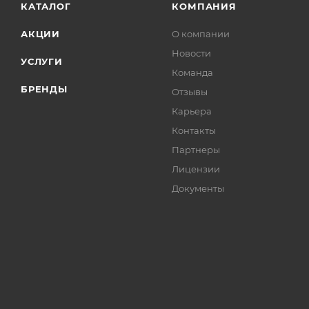
КАТАЛОГ
КОМПАНИЯ
АКЦИИ
О компании
Новости
УСЛУГИ
Команда
БРЕНДЫ
Отзывы
Карьера
Контакты
Партнеры
Лицензии
Документы