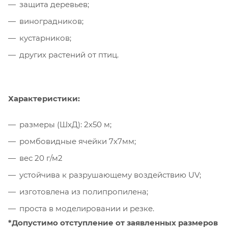
защита деревьев;
виноградников;
кустарников;
других растений от птиц.
Характеристики:
размеры (ШхД): 2х50 м;
ромбовидные ячейки 7х7мм;
вес 20 г/м2
устойчива к разрушающему воздействию UV;
изготовлена из полипропилена;
проста в моделировании и резке.
*Допустимо отступление от заявленных размеров