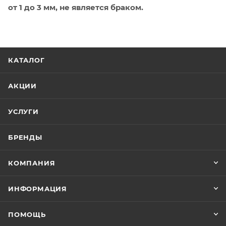
от 1 до 3 мм, не является браком.
КАТАЛОГ
АКЦИИ
УСЛУГИ
БРЕНДЫ
КОМПАНИЯ
ИНФОРМАЦИЯ
ПОМОЩЬ