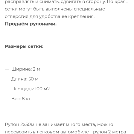
расправлять и снимать, сдвигать в сторону. По краям
сетки могут быть выполнены специальные
отверстия для удобства ее крепления.
Продаём рулонами.
Размеры сетки:
Ширина: 2 м
Длина: 50 м
Площадь: 100 м2
Вес: 8 кг.
Рулон 2х50м не занимает много места, можно
перевозить в легковом автомобиле - рулон 2 метра