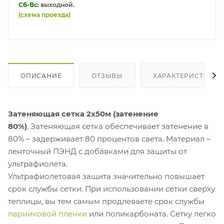
Сб-Вс:
выходной.
(схема проезда)
ОПИСАНИЕ
ОТЗЫВЫ
ХАРАКТЕРИСТИКИ
Затеняющая сетка 2х50м (затенение
80%)
. Затеняющая сетка обеспечивает затенение в
80% – задерживает 80 процентов света. Материал –
ленточный ПЭНД с добавками для защиты от
ультрафиолета.
Ультрафиолетовая защита значительно повышает
срок службы сетки. При использовании сетки сверху
теплицы, вы тем самым продлеваете срок службы
парниковой пленки
или поликарбоната. Сетку легко