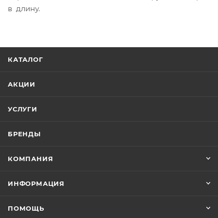
в длину.
КАТАЛОГ
АКЦИИ
УСЛУГИ
БРЕНДЫ
КОМПАНИЯ
ИНФОРМАЦИЯ
ПОМОЩЬ