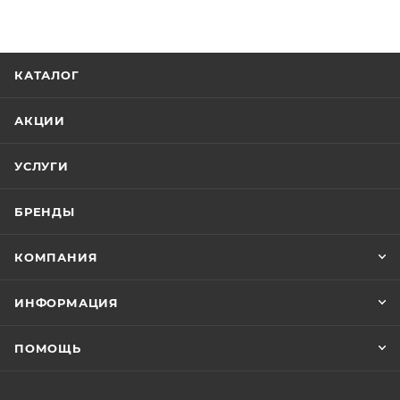
КАТАЛОГ
АКЦИИ
УСЛУГИ
БРЕНДЫ
КОМПАНИЯ
ИНФОРМАЦИЯ
ПОМОЩЬ