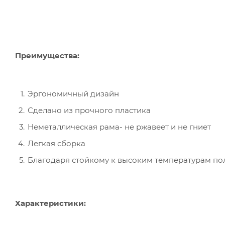
Преимущества:
Эргономичный дизайн
Сделано из прочного пластика
Неметаллическая рама- не ржавеет и не гниет
Легкая сборка
Благодаря стойкому к высоким температурам пол
Характеристики: