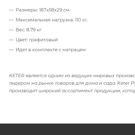
Размеры: 187x58x29 см.
Максимальная нагрузка: 110 кг.
Вес: 8.79 кг
Цвет: графитовый
Идет в комплекте с матрацем
KETER является одним из ведущих мировых произво
лидером на рынке товаров для дома и сада. Keter Pl
производит широкий ассортимент продукции, котор