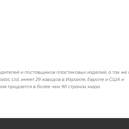
дителей и поставщиков пластиковых изделий, а так ж
astic Ltd. имеет 29 заводов в Израиле, Европе и США и
ая продается в более чем 90 странах мира.