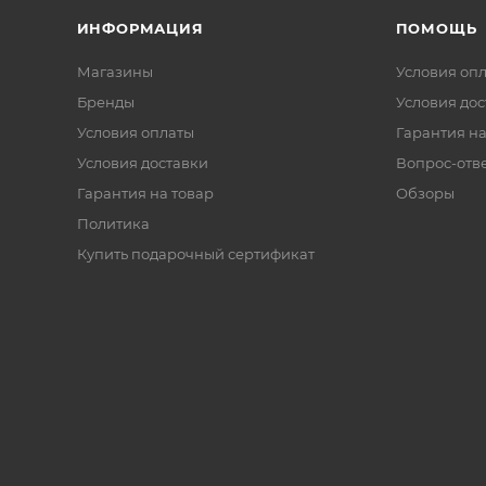
ИНФОРМАЦИЯ
ПОМОЩЬ
Магазины
Условия оп
Бренды
Условия дос
Условия оплаты
Гарантия на
Условия доставки
Вопрос-отв
Гарантия на товар
Обзоры
Политика
Купить подарочный сертификат