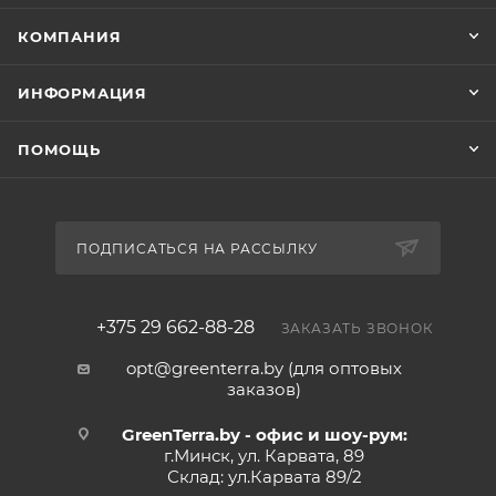
КОМПАНИЯ
ИНФОРМАЦИЯ
ПОМОЩЬ
ПОДПИСАТЬСЯ НА РАССЫЛКУ
+375 29 662-88-28
ЗАКАЗАТЬ ЗВОНОК
opt@greenterra.by (для оптовых
заказов)
GreenTerra.by - офис и шоу-рум:
г.Минск, ул. Карвата, 89
Склад: ул.Карвата 89/2