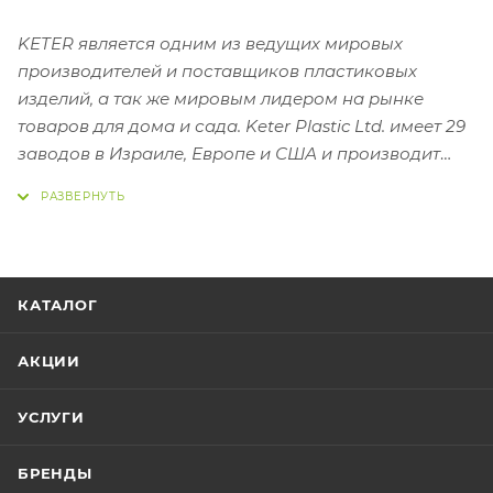
KETER является одним из ведущих мировых
производителей и поставщиков пластиковых
изделий, а так же мировым лидером на рынке
товаров для дома и сада. Keter Plastic Ltd. имеет 29
заводов в Израиле, Европе и США и производит
широкий ассортимент продукции, которая
продается в более чем 90 странах мира.
КАТАЛОГ
АКЦИИ
УСЛУГИ
БРЕНДЫ