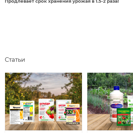
Продлевает срок хранения урожая в 1.5-2 раза!
Статьи