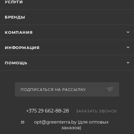
УСЛУГИ
БРЕНДЫ
КОМПАНИЯ
ИНФОРМАЦИЯ
ПОМОЩЬ
ПОДПИСАТЬСЯ НА РАССЫЛКУ
+375 29 662-88-28
ЗАКАЗАТЬ ЗВОНОК
opt@greenterra.by (для оптовых
заказов)