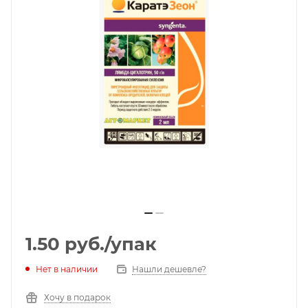
1.50
руб.
/упак
Нет в наличии
Нашли дешевле?
Хочу в подарок