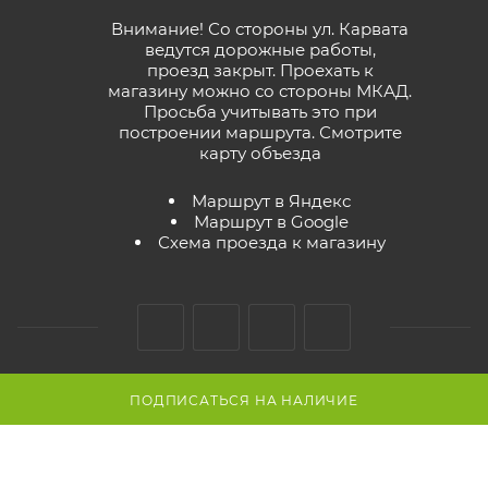
Внимание! Со стороны ул. Карвата
ведутся дорожные работы,
проезд закрыт. Проехать к
магазину можно со стороны МКАД.
Просьба учитывать это при
построении маршрута.
Смотрите
карту объезда
Маршрут в Яндекс
Маршрут в Google
Схема проезда к магазину
ПОДПИСАТЬСЯ НА НАЛИЧИЕ
2026 © GreenTerra.by - интернет-магазин