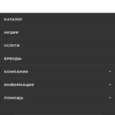
КАТАЛОГ
АКЦИИ
УСЛУГИ
БРЕНДЫ
КОМПАНИЯ
ИНФОРМАЦИЯ
ПОМОЩЬ