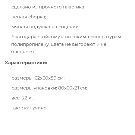
сделано из прочного пластика;
легкая сборка;
мягкая подушка на сидении;
благодаря стойкому к высоким температурам
полипропилену, цвета не выгорают и не
бледнеют.
Характеристики:
размеры: 62x60x89 см;
размеры упаковки: 80x60x21 см;
вес: 5.2 кг.
цвет: капучино