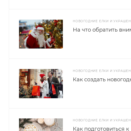
НОВОГОДНИЕ ЕЛКИ И УКРАШЕ
На что обратить вни
НОВОГОДНИЕ ЕЛКИ И УКРАШЕ
Как создать новогод
НОВОГОДНИЕ ЕЛКИ И УКРАШЕ
Как подготовиться к