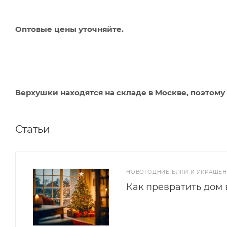
Оптовые цены уточняйте.
Верхушки находятся на складе в Москве, поэтому 
Статьи
НОВОГОДНИЕ ЕЛКИ И УКРАШЕ
Как превратить дом 