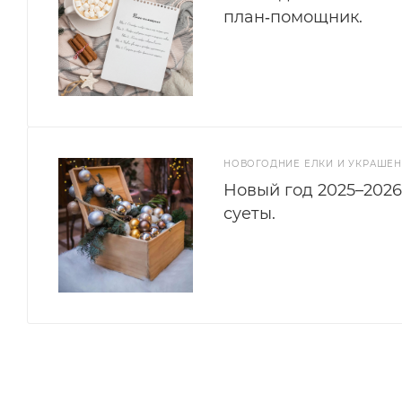
план‑помощник.
НОВОГОДНИЕ ЕЛКИ И УКРАШЕ
Новый год 2025–2026
суеты.