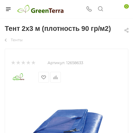
0
Тент 2х3 м (плотность 90 гр/м2)
Тенты
Артикул:
12658633