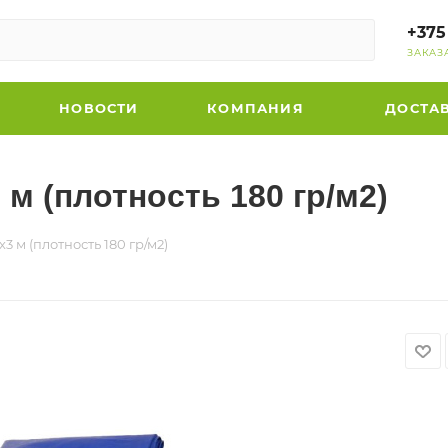
+375
ЗАКАЗ
НОВОСТИ
КОМПАНИЯ
ДОСТА
м (плотность 180 гр/м2)
3 м (плотность 180 гр/м2)