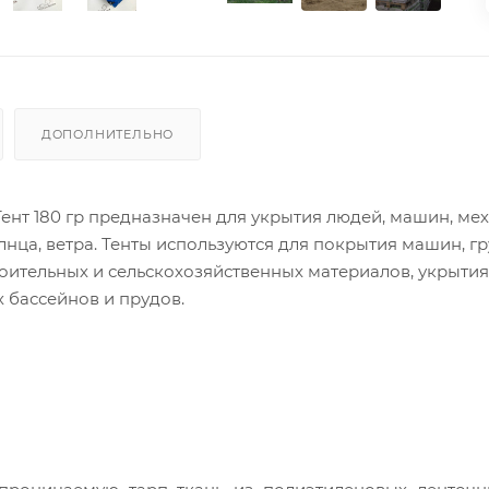
ДОПОЛНИТЕЛЬНО
Тент 180 гр предназначен для укрытия людей, машин, ме
лнца, ветра. Тенты используются для покрытия машин, гр
роительных и сельскохозяйственных материалов, укрытия
х бассейнов и прудов.