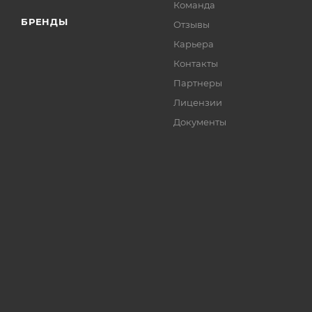
Команда
БРЕНДЫ
Отзывы
Карьера
Контакты
Партнеры
Лицензии
Документы