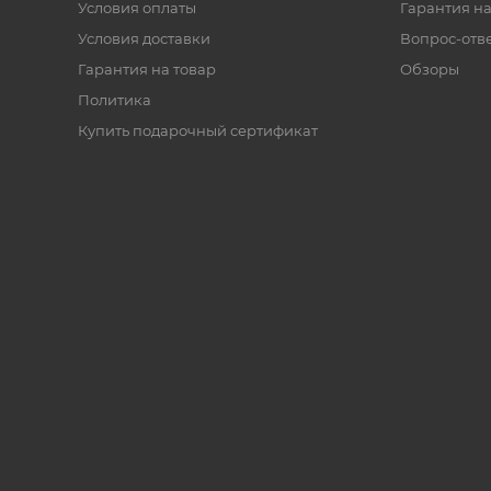
Условия оплаты
Гарантия на
Условия доставки
Вопрос-отв
Гарантия на товар
Обзоры
Политика
Купить подарочный сертификат