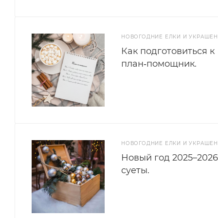
НОВОГОДНИЕ ЕЛКИ И УКРАШЕ
Как подготовиться к
план‑помощник.
НОВОГОДНИЕ ЕЛКИ И УКРАШЕ
Новый год 2025–2026
суеты.