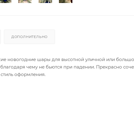
ДОПОЛНИТЕЛЬНО
ские новогодние шары для высотной уличной или больш
благодаря чему не бьются при падении. Прекрасно соче
 стиль оформления.