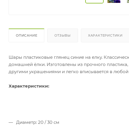
ОПИСАНИЕ
ОТЗЫВЫ
ХАРАКТЕРИСТИКИ
Шары пластиковые глянец синие на елку. Классиче
домашней ёлки. Изготовлены из прочного пластика, 
другими украшениями и легко вписывается в любой
Характеристики:
Диаметр: 20 / 30 см