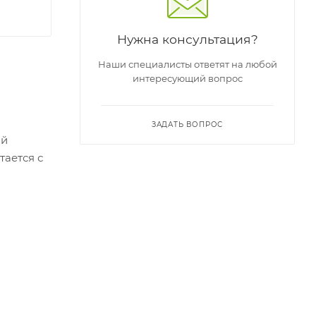
Нужна консультация?
Наши специалисты ответят на любой
интересующий вопрос
ЗАДАТЬ ВОПРОС
ой
тается с