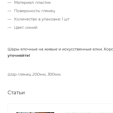
Материал: пластик
Поверхность: глянец
Количество в упаковке: 1 шт
Цвет: синий
Шары елочные на живые и искусственные елки. Хо
уточняйте!
Шар глянец 200мм, 300мм.
Статьи