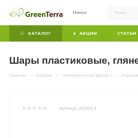
Минск
КАТАЛОГ
АКЦИИ
СТАТЬИ
Шары пластиковые, глянец
—
—
—
Главная
Каталог
Коммерческий декор
Украше
Артикул:
202523-3