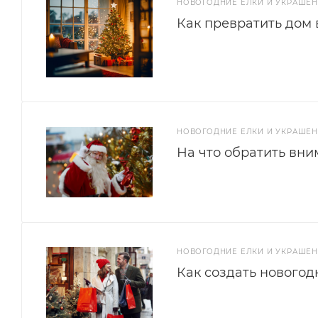
НОВОГОДНИЕ ЕЛКИ И УКРАШЕ
Как превратить дом 
НОВОГОДНИЕ ЕЛКИ И УКРАШЕ
На что обратить вни
НОВОГОДНИЕ ЕЛКИ И УКРАШЕ
Как создать новогод