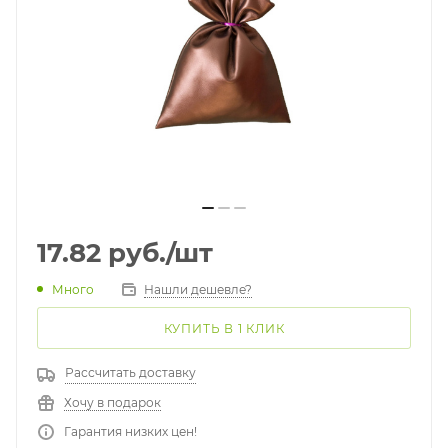
17.82
руб.
/шт
Много
Нашли дешевле?
КУПИТЬ В 1 КЛИК
Рассчитать доставку
Хочу в подарок
Гарантия низких цен!