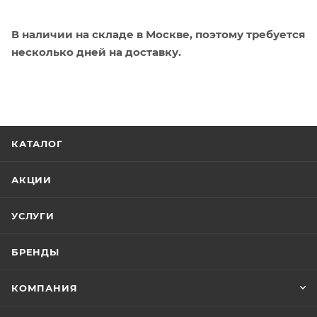
В наличии на складе в Москве, поэтому требуется
несколько дней на доставку.
КАТАЛОГ
АКЦИИ
УСЛУГИ
БРЕНДЫ
КОМПАНИЯ