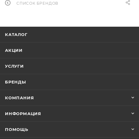
СПИСОК БРЕНДОВ
КАТАЛОГ
АКЦИИ
УСЛУГИ
БРЕНДЫ
КОМПАНИЯ
ИНФОРМАЦИЯ
ПОМОЩЬ