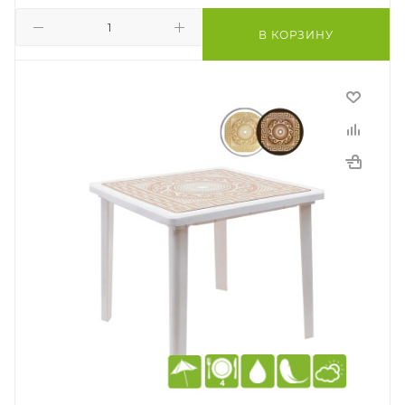
В КОРЗИНУ