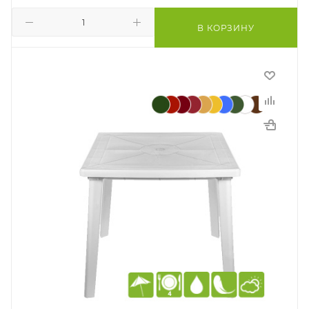
В КОРЗИНУ