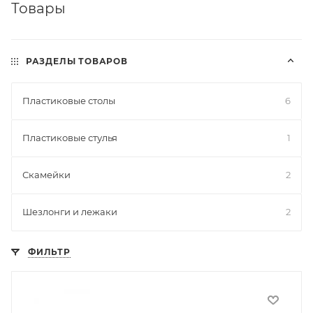
Товары
РАЗДЕЛЫ ТОВАРОВ
Пластиковые столы
6
Пластиковые стулья
1
Скамейки
2
Шезлонги и лежаки
2
ФИЛЬТР