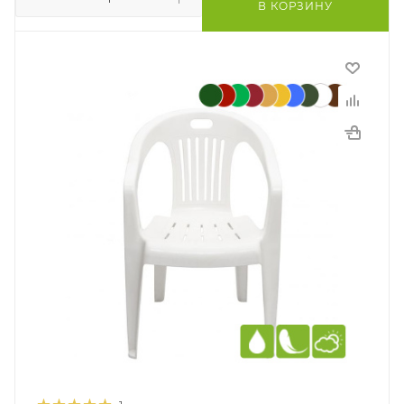
В КОРЗИНУ