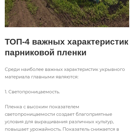
ТОП-4 важных характеристик
парниковой пленки
Среди наиболее важных характеристик укрывного
материала главными являются:
1. Светопроницаемость.
Пленка с высоким показателем
светопроницаемости создает благоприятные
условия для выращивания различных культур,
повышает урожайность. Показатель снижается в