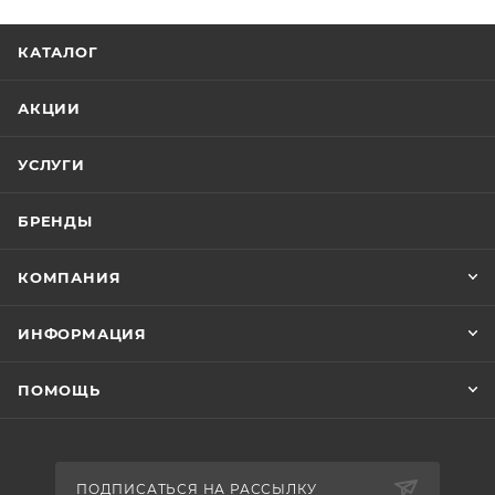
КАТАЛОГ
АКЦИИ
УСЛУГИ
БРЕНДЫ
КОМПАНИЯ
ИНФОРМАЦИЯ
ПОМОЩЬ
ПОДПИСАТЬСЯ НА РАССЫЛКУ