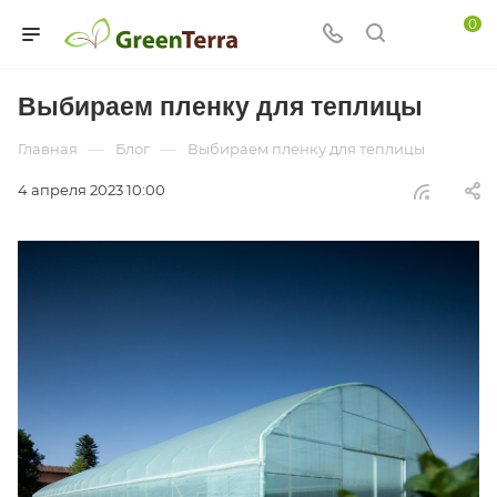
0
Выбираем пленку для теплицы
—
—
Главная
Блог
Выбираем пленку для теплицы
4 апреля 2023 10:00