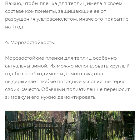
Важно, чтобы пленка для теплиц имела в своем
составе компоненты, защищающие ее от
разрушения ультрафиолетом, иначе это покрытие
на 1 год.
4. Морозостойкость.
Морозостойкие пленки для теплиц особенно
актуальны зимой. Их можно использовать круглый
год без необходимости демонтажа, она
выдерживает любые погодные условия, не теряя
своих качеств. Обычный полиэтилен не переносит
зимовку и его нужно демонтировать.