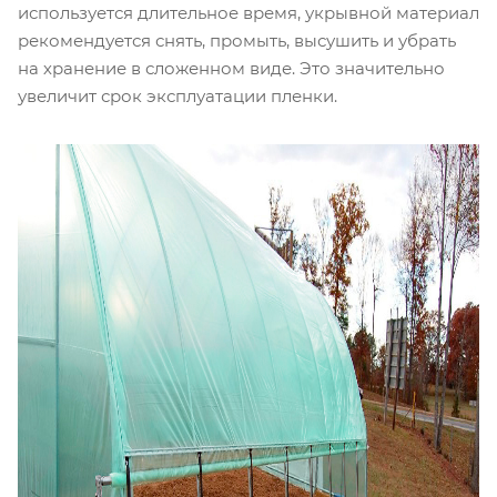
используется длительное время, укрывной материал
рекомендуется снять, промыть, высушить и убрать
на хранение в сложенном виде. Это значительно
увеличит срок эксплуатации пленки.