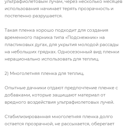
ультрафиолетовым лучам, через несколько месяцев
использования начинает терять прозрачность и
постепенно разрушается.
Такая пленка хорошо подходит для создания
временного парника типа «Подснежник» на
пластиковых дугах, для укрытия молодой рассады
на небольших грядках. Односезонный вид пленки
нерационально использовать для теплиц.
2) Многолетняя пленка для теплиц.
Опытные дачники отдают предпочтение пленке с
добавками, которые защищают материал от
вредного воздействия ультрафиолетовых лучей.
Стабилизированная многолетняя пленка долго
остается прозрачной, не рассыхается, оберегает