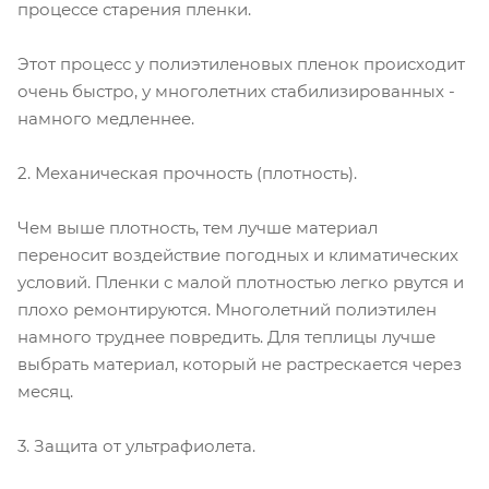
процессе старения пленки.
Этот процесс у полиэтиленовых пленок происходит
очень быстро, у многолетних стабилизированных -
намного медленнее.
2. Механическая прочность (плотность).
Чем выше плотность, тем лучше материал
переносит воздействие погодных и климатических
условий. Пленки с малой плотностью легко рвутся и
плохо ремонтируются. Многолетний полиэтилен
намного труднее повредить. Для теплицы лучше
выбрать материал, который не растрескается через
месяц.
3. Защита от ультрафиолета.