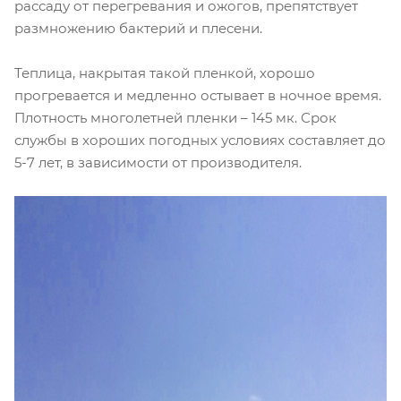
рассаду от перегревания и ожогов, препятствует
размножению бактерий и плесени.
Теплица, накрытая такой пленкой, хорошо
прогревается и медленно остывает в ночное время.
Плотность многолетней пленки – 145 мк. Срок
службы в хороших погодных условиях составляет до
5-7 лет, в зависимости от производителя.