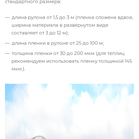
стандартного размера:
длина рулона от 1,5 до 3 м (пленка сложена вдвое,
ширина материала в развернутом виде
составляет от 3 до 12 м);
длина пленки в рулоне от 25 до 100 м;
толщина пленки от 30 до 200 мкм (для теплиц
рекомендуем использовать пленку толщиной 145
мкм.).