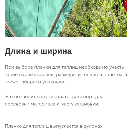
Длина и ширина
При выборе пленки для теплиц необходимо учесть
такие параметры, как размеры и толщина полотна, а
также габариты упаковки.
Это позволит спланировать транспорт для
перевозки материала к месту установки.
Пленка для теплиц выпускается в рулонах