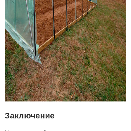
Заключение