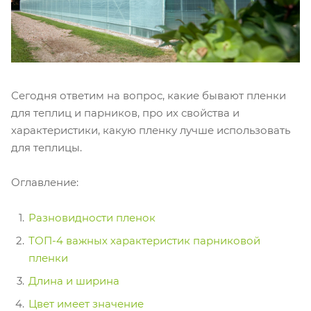
Сегодня ответим на вопрос, какие бывают пленки
для теплиц и парников, про их свойства и
характеристики, какую пленку лучше использовать
для теплицы.
Оглавление:
Разновидности пленок
ТОП-4 важных характеристик парниковой
пленки
Длина и ширина
Цвет имеет значение