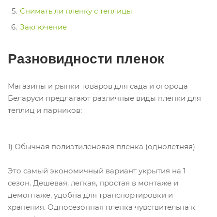
Снимать ли пленку с теплицы
Заключение
Разновидности пленок
Магазины и рынки товаров для сада и огорода
Беларуси предлагают различные виды пленки для
теплиц и парников:
1) Обычная полиэтиленовая пленка (однолетняя)
Это самый экономичный вариант укрытия на 1
сезон. Дешевая, легкая, простая в монтаже и
демонтаже, удобна для транспортировки и
хранения. Односезонная пленка чувствительна к