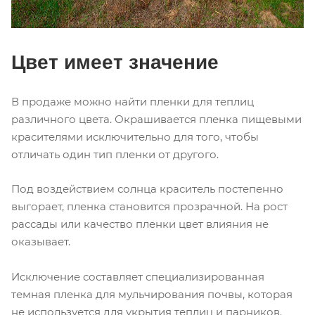
Цвет имеет значение
В продаже можно найти пленки для теплиц
различного цвета. Окрашивается пленка пищевыми
красителями исключительно для того, чтобы
отличать один тип пленки от другого.
Под воздействием солнца краситель постепенно
выгорает, пленка становится прозрачной. На рост
рассады или качество пленки цвет влияния не
оказывает.
Исключение составляет специализированная
темная пленка для мульчирования почвы, которая
не используется для укрытия теплиц и парников.