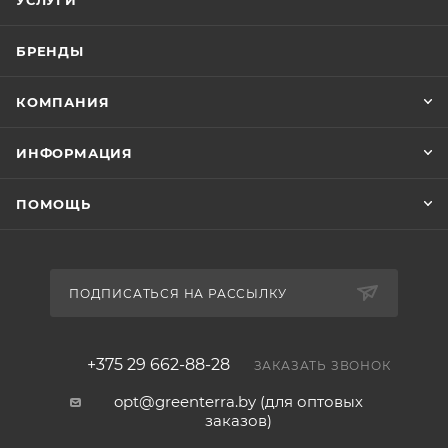
БРЕНДЫ
КОМПАНИЯ
ИНФОРМАЦИЯ
ПОМОЩЬ
ПОДПИСАТЬСЯ НА РАССЫЛКУ
+375 29 662-88-28
ЗАКАЗАТЬ ЗВОНОК
opt@greenterra.by (для оптовых
заказов)