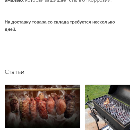
эмалью
, которая защищает сталь от коррозии.
На доставку товара со склада требуется несколько
дней.
Статьи