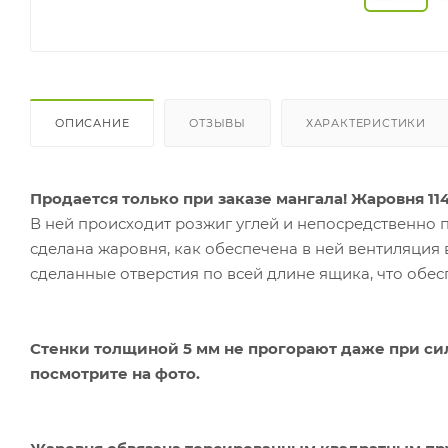
ОПИСАНИЕ
ОТЗЫВЫ
ХАРАКТЕРИСТИКИ
Продается только при заказе мангала! Жаровня 11
В ней происходит розжиг углей и непосредственно 
сделана жаровня, как обеспечена в ней вентиляция 
сделанные отверстия по всей длине ящика, что обе
Стенки толщиной 5 мм
не прогорают даже при си
посмотрите на фото.