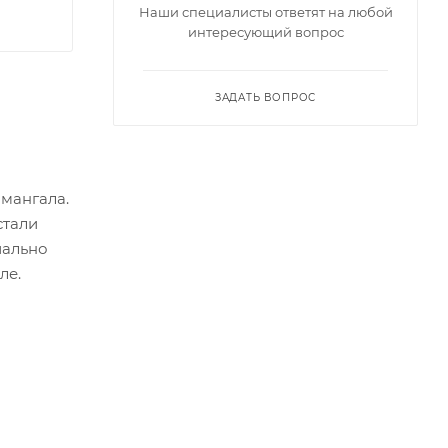
Наши специалисты ответят на любой
интересующий вопрос
ЗАДАТЬ ВОПРОС
мангала.
стали
иально
ле.