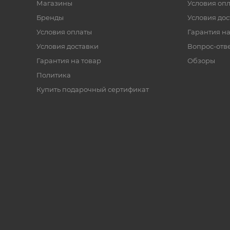
Магазины
Условия оп
Бренды
Условия дос
Условия оплаты
Гарантия на
Условия доставки
Вопрос-отв
Гарантия на товар
Обзоры
Политика
Купить подарочный сертификат