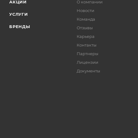
АКЦИИ
О компании
Новости
УСЛУГИ
Команда
БРЕНДЫ
Отзывы
Карьера
Контакты
Партнеры
Лицензии
Документы