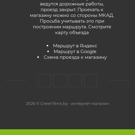
ведутся дорожные работы,
проезд закрыт. Проехать к
магазину можно со стороны МКАД.
Просьба учитывать это при
построении маршрута.
Смотрите
карту объезда
Маршрут в Яндекс
Маршрут в Google
Схема проезда к магазину
2026 © GreenTerra.by - интернет-магазин