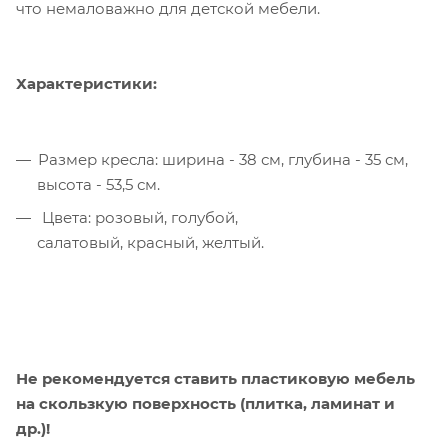
что немаловажно для детской мебели.
Характеристики:
Размер кресла: ширина - 38 см, глубина - 35 см,
высота - 53,5 см.
Цвета: розовый, голубой,
салатовый, красный, желтый.
Не рекомендуется ставить пластиковую мебель
на скользкую поверхность (плитка, ламинат и
др.)!