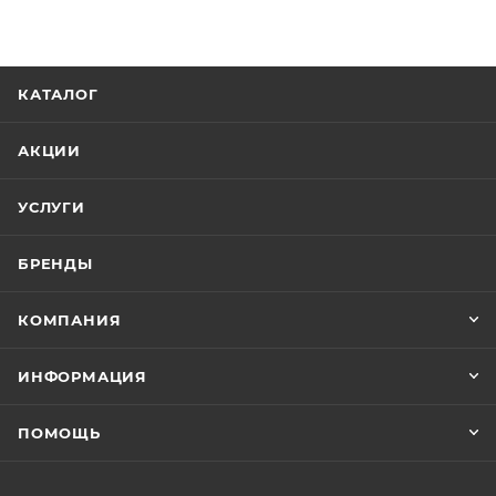
КАТАЛОГ
АКЦИИ
УСЛУГИ
БРЕНДЫ
КОМПАНИЯ
ИНФОРМАЦИЯ
ПОМОЩЬ