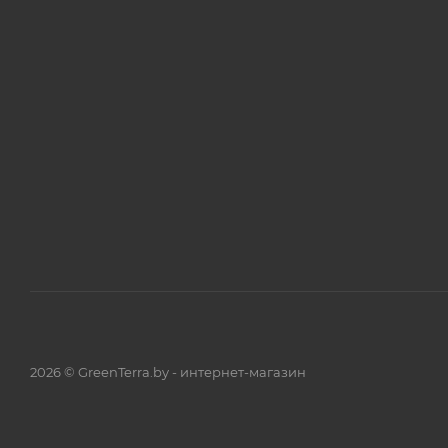
2026 © GreenTerra.by - интернет-магазин