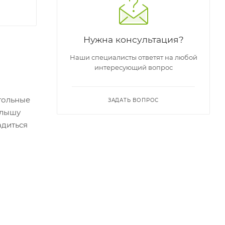
Нужна консультация?
Наши специалисты ответят на любой
интересующий вопрос
стольные
ЗАДАТЬ ВОПРОС
алышу
адиться