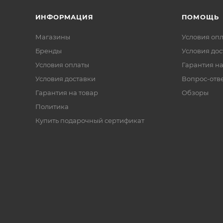
ИНФОРМАЦИЯ
ПОМОЩЬ
Магазины
Условия оп
Бренды
Условия дос
Условия оплаты
Гарантия на
Условия доставки
Вопрос-отв
Гарантия на товар
Обзоры
Политика
Купить подарочный сертификат