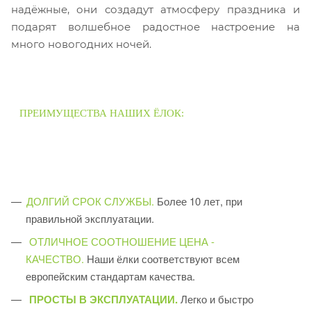
надёжные, они создадут атмосферу праздника и
подарят волшебное радостное настроение на
много новогодних ночей.
ПРЕИМУЩЕСТВА НАШИХ ЁЛОК:
ДОЛГИЙ СРОК СЛУЖБЫ.
Более 10 лет, при
правильной эксплуатации.
ОТЛИЧНОЕ СООТНОШЕНИЕ ЦЕНА -
КАЧЕСТВО.
Наши ёлки соответствуют всем
европейским стандартам качества.
ПРОСТЫ В ЭКСПЛУАТАЦИИ.
Легко и быстро