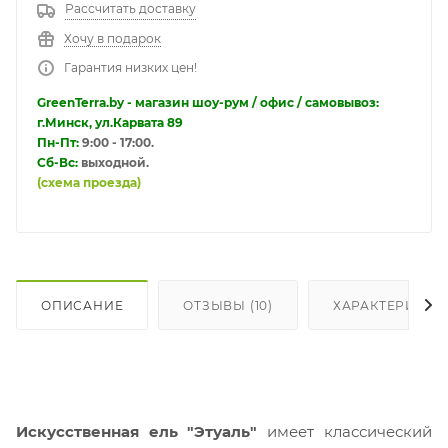
Рассчитать доставку
Хочу в подарок
Гарантия низких цен!
GreenTerra.by - магазин шоу-рум / офис / самовывоз:
г.Минск, ул.Карвата 89
Пн-Пт:
9:00 - 17:00.
Сб-Вс:
выходной.
(схема проезда)
ОПИСАНИЕ
ОТЗЫВЫ (10)
ХАРАКТЕРИСТИ
Искусственная ель "Этуаль"
имеет классический