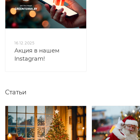
16.12.2025
Акция в нашем
Instagram!
Статьи