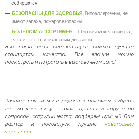
собираются.
БЕЗОПАСНЫ ДЛЯ ЗДОРОВЬЯ.
Гипоаллергенны, не
имеют запаха, пожаробезопасны.
БОЛЬШОЙ АССОРТИМЕНТ.
Широкий модельный ряд
ёлок и сосен с уникальным дизайном.
Все наши ёлки соответствуют самым лучшим
стандартам качества. Все елочки можно
посмотреть и потрогать в выставочном зале!
Звоните нам, и мы с радостью поможем выбрать
лесную красавицу, а также проконсультируем по
вопросам сотрудничества, подберем нужный Вам
размер и посоветуем лучшие
новогодние
украшения
.