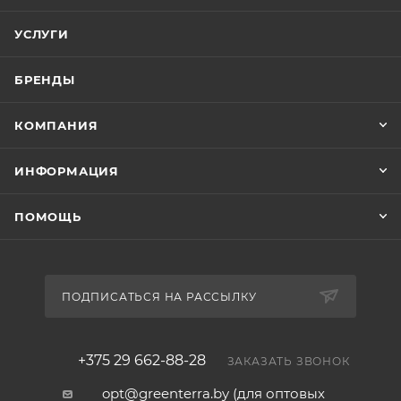
УСЛУГИ
БРЕНДЫ
КОМПАНИЯ
ИНФОРМАЦИЯ
ПОМОЩЬ
ПОДПИСАТЬСЯ НА РАССЫЛКУ
+375 29 662-88-28
ЗАКАЗАТЬ ЗВОНОК
opt@greenterra.by (для оптовых