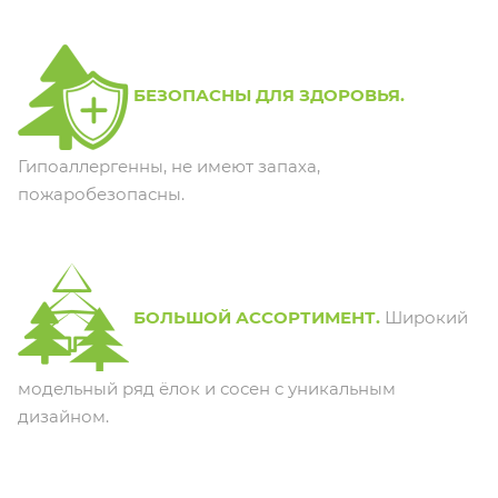
БЕЗОПАСНЫ ДЛЯ ЗДОРОВЬЯ.
Гипоаллергенны, не имеют запаха,
пожаробезопасны.
БОЛЬШОЙ АССОРТИМЕНТ.
Широкий
модельный ряд ёлок и сосен с уникальным
дизайном.