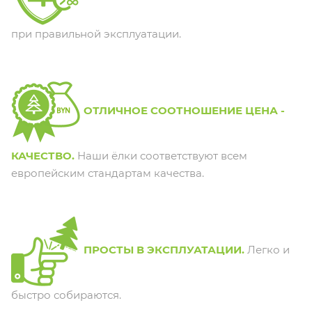
при правильной эксплуатации.
ОТЛИЧНОЕ СООТНОШЕНИЕ ЦЕНА -
КАЧЕСТВО.
Наши ёлки соответствуют всем
европейским стандартам качества.
ПРОСТЫ В ЭКСПЛУАТАЦИИ.
Легко и
быстро собираются.