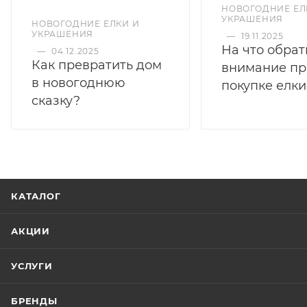
НОВОГОДНИЕ ЕЛ
УКРАШЕНИЯ
НОВОГОДНИЕ ЕЛКИ И
УКРАШЕНИЯ
—
19.11.2025
На что обрат
—
04.12.2025
Как превратить дом
внимание пр
в новогоднюю
покупке елки
сказку?
КАТАЛОГ
АКЦИИ
УСЛУГИ
БРЕНДЫ