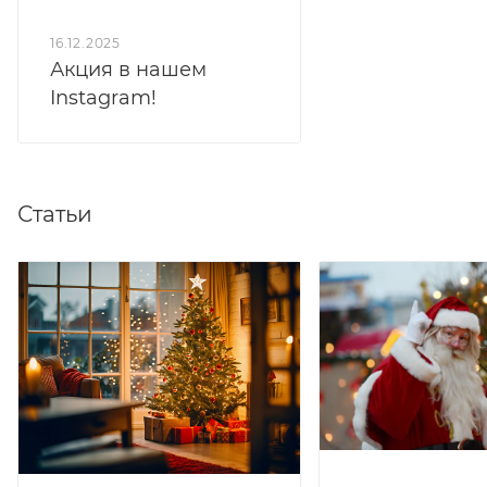
16.12.2025
Акция в нашем
Instagram!
Статьи