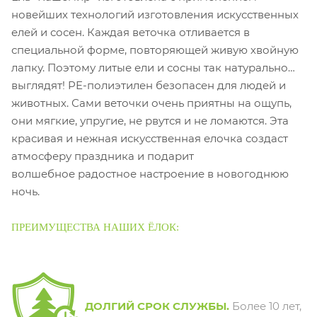
новейших технологий изготовления искусственных
елей и сосен. Каждая веточка отливается в
специальной форме, повторяющей живую хвойную
лапку. Поэтому литые ели и сосны так натурально
выглядят! PE-полиэтилен безопасен для людей и
животных. Сами веточки очень приятны на ощупь,
они мягкие, упругие, не рвутся и не ломаются.
Эта
красивая и нежная искусственная елочка создаст
атмосферу праздника и подарит
волшебное радостное настроение в новогоднюю
ночь.
ПРЕИМУЩЕСТВА НАШИХ ЁЛОК:
ДОЛГИЙ СРОК СЛУЖБЫ.
Более 10 лет,