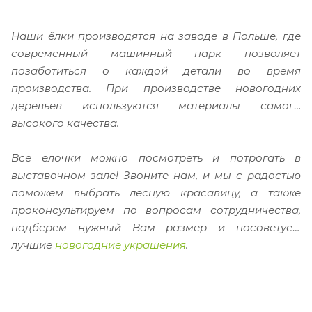
Наши ёлки производятся на заводе в Польше, где
современный машинный парк позволяет
позаботиться о каждой детали во время
производства. При производстве новогодних
деревьев используются
материалы самого
высокого качества.
Все елочки можно посмотреть и потрогать в
выставочном зале!
Звоните нам, и мы с радостью
поможем выбрать лесную красавицу, а также
проконсультируем по вопросам сотрудничества,
подберем нужный Вам размер и посоветуем
лучшие
новогодние украшения
.