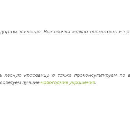
дартам качества. Все елочки можно посмотреть и по
 лесную красавицу, а также проконсультируем по 
осоветуем лучшие
новогодние украшения
.