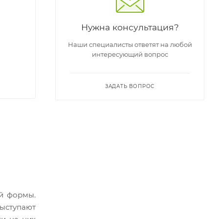
Нужна консультация?
Наши специалисты ответят на любой
интересующий вопрос
ЗАДАТЬ ВОПРОС
ой формы.
выступают