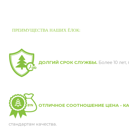
ПРЕИМУЩЕСТВА НАШИХ ЁЛОК:
ДОЛГИЙ СРОК СЛУЖБЫ.
Более 10 лет
ОТЛИЧНОЕ СООТНОШЕНИЕ ЦЕНА - КА
стандартам качества.