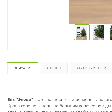
ОПИСАНИЕ
ОТЗЫВЫ
ХАРАКТЕРИСТИКИ
Ель "Элоди"
- это полностью литая модель нового
Крона хорошо заполнена большим количеством длинн