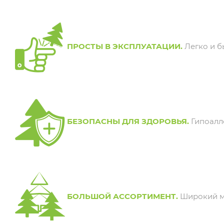
ПРОСТЫ В ЭКСПЛУАТАЦИИ.
Легко и б
БЕЗОПАСНЫ ДЛЯ ЗДОРОВЬЯ.
Гипоалл
БОЛЬШОЙ АССОРТИМЕНТ.
Широкий мо