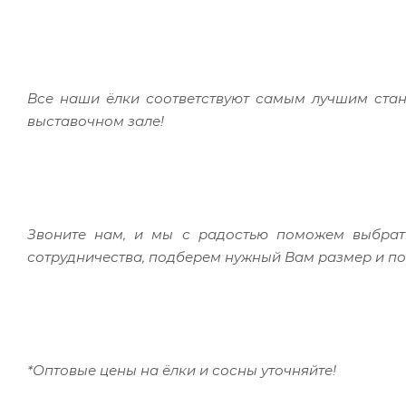
Все наши ёлки соответствуют самым лучшим стан
выставочном зале!
Звоните нам, и мы с радостью поможем выбрать
сотрудничества, подберем нужный Вам размер и п
*Оптовые цены на ёлки и сосны уточняйте!