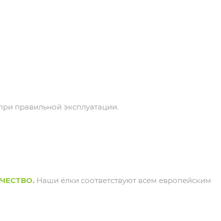
, при правильной эксплуатации.
ЧЕСТВО.
Наши ёлки соответствуют всем европейским