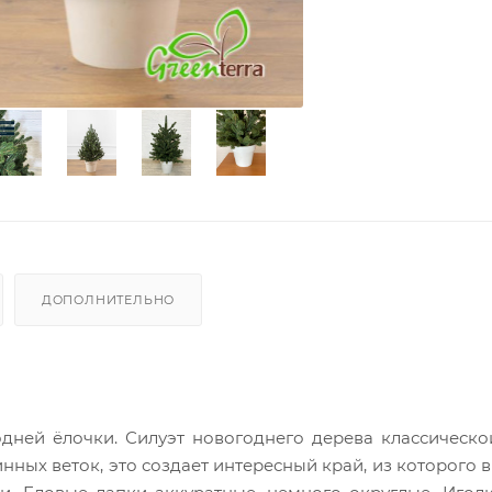
ДОПОЛНИТЕЛЬНО
дней ёлочки. Силуэт новогоднего дерева классическ
ых веток, это создает интересный край, из которого 