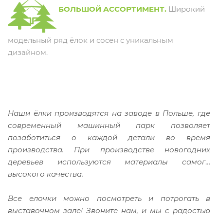
БОЛЬШОЙ АССОРТИМЕНТ.
Широкий
модельный ряд ёлок и сосен с уникальным
дизайном.
Наши ёлки производятся на заводе в Польше, где
современный машинный парк позволяет
позаботиться о каждой детали во время
производства. При производстве новогодних
деревьев используются
материалы самого
высокого качества.
Все елочки можно посмотреть и потрогать в
выставочном зале!
Звоните нам, и мы с радостью