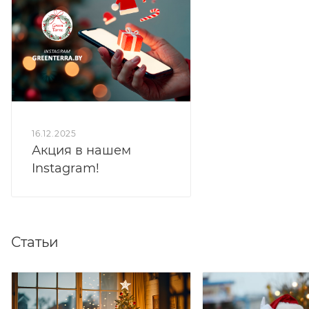
16.12.2025
Акция в нашем
Instagram!
Статьи