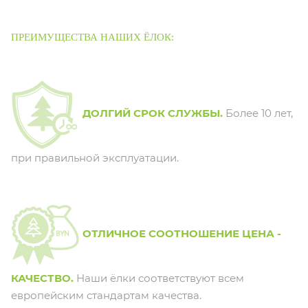
ПРЕИМУЩЕСТВА НАШИХ ЁЛОК:
ДОЛГИЙ СРОК СЛУЖБЫ.
Более 10 лет,
при правильной эксплуатации.
ОТЛИЧНОЕ СООТНОШЕНИЕ ЦЕНА -
КАЧЕСТВО.
Наши ёлки соответствуют всем
европейским стандартам качества.