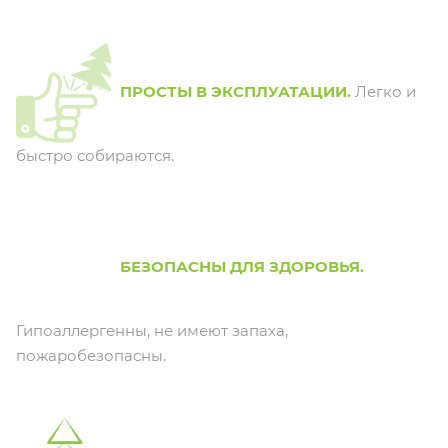
ПРОСТЫ В ЭКСПЛУАТАЦИИ.
Легко и
быстро собираются.
БЕЗОПАСНЫ ДЛЯ ЗДОРОВЬЯ.
Гипоаллергенны, не имеют запаха,
пожаробезопасны.