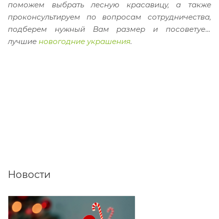
поможем выбрать лесную красавицу, а также
проконсультируем по вопросам сотрудничества,
подберем нужный Вам размер и посоветуем
лучшие
новогодние украшения
.
Новости