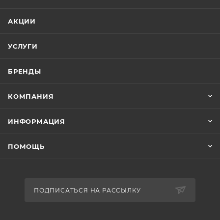
АКЦИИ
УСЛУГИ
БРЕНДЫ
КОМПАНИЯ
ИНФОРМАЦИЯ
ПОМОЩЬ
ПОДПИСАТЬСЯ НА РАССЫЛКУ