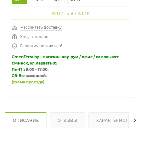
КУПИТЬ В 1 КЛИК
Рассчитать доставку
Хочу в подарок
Гарантия низких цен!
GreenTerra.by - магазин шоу-рум / офис / самовывоз:
г.Минск, ул.Карвата 89
Пн-Пт:
9:00 - 17:00.
Сб-Вс:
выходной.
(схема проезда)
ОПИСАНИЕ
ОТЗЫВЫ
ХАРАКТЕРИСТИКИ