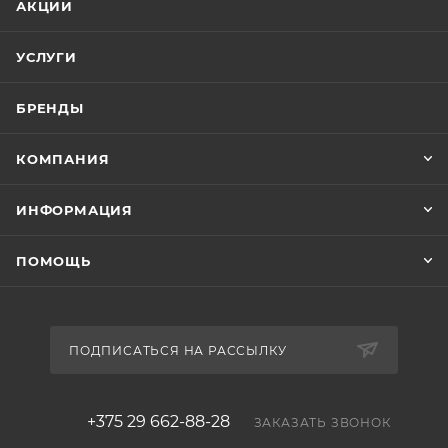
АКЦИИ
УСЛУГИ
БРЕНДЫ
КОМПАНИЯ
ИНФОРМАЦИЯ
ПОМОЩЬ
ПОДПИСАТЬСЯ НА РАССЫЛКУ
+375 29 662-88-28
ЗАКАЗАТЬ ЗВОНОК