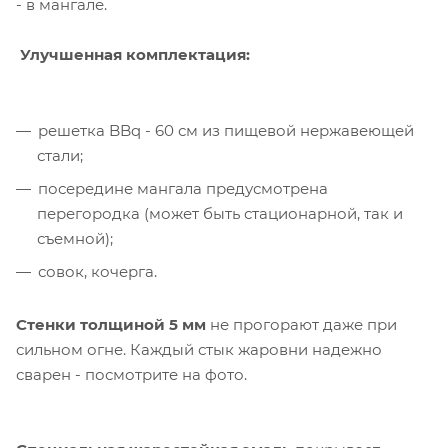
- в мангале.
Улучшенная комплектация:
решетка BBq - 60 см из пищевой нержавеющей
стали;
посередине мангала предусмотрена
перегородка (может быть стационарной, так и
съемной);
совок, кочерга.
Стенки толщиной 5 мм
не прогорают даже при
сильном огне. Каждый стык жаровни надежно
сварен - посмотрите на фото.