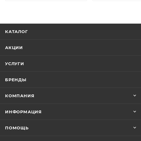
КАТАЛОГ
АКЦИИ
УСЛУГИ
БРЕНДЫ
КОМПАНИЯ
ИНФОРМАЦИЯ
ПОМОЩЬ